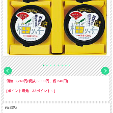
価格:
3,240円
(税抜 3,000円、税 240円)
[ポイント還元 32ポイント～]
商品説明